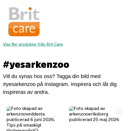
Visa fler produkter från Brit Care
#yesarkenzoo
Vill du synas hos oss? Tagga din bild med
#yesarkenzoo på Instagram. Inspirera och låt dig
inspireras av andra.