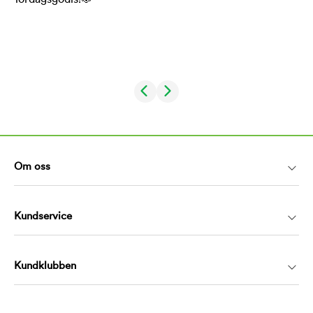
Om oss
Kundservice
Kundklubben