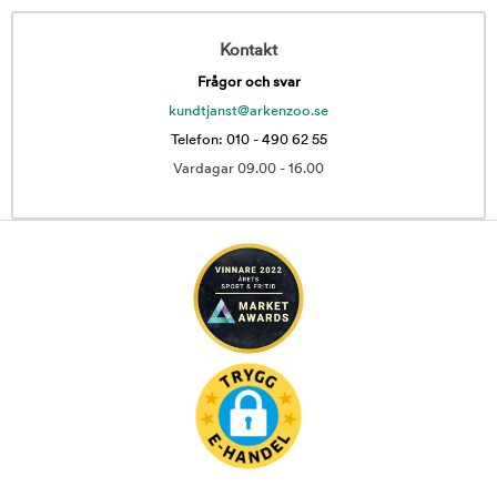
Kontakt
Frågor och svar
kundtjanst@arkenzoo.se
Telefon: 010 - 490 62 55
Vardagar 09.00 - 16.00