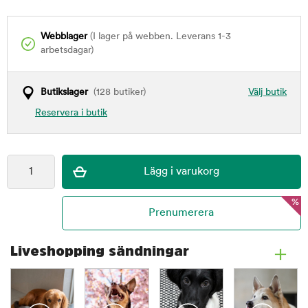
Webblager
(I lager på webben. Leverans 1-3
arbetsdagar)
Butikslager
(128 butiker)
Välj butik
Reservera i butik
%
Liveshopping sändningar