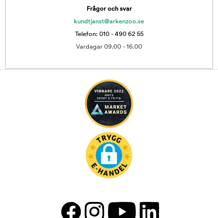
Frågor och svar
kundtjanst@arkenzoo.se
Telefon: 010 - 490 62 55
Vardagar 09.00 - 16.00