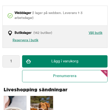
Webblager
(I lager på webben. Leverans 1-3
arbetsdagar)
Butikslager
(142 butiker)
Välj butik
Reservera i butik
%
Liveshopping sändningar