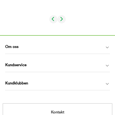
Om oss
Kundservice
Kundklubben
Kontakt