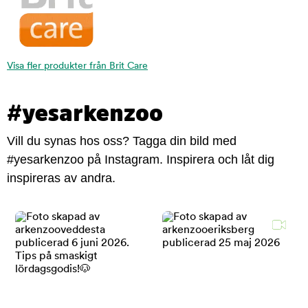
Visa fler produkter från Brit Care
#yesarkenzoo
Vill du synas hos oss? Tagga din bild med
#yesarkenzoo på Instagram. Inspirera och låt dig
inspireras av andra.