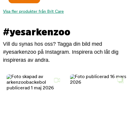
Visa fler produkter från Brit Care
#yesarkenzoo
Vill du synas hos oss? Tagga din bild med
#yesarkenzoo på Instagram. Inspirera och låt dig
inspireras av andra.