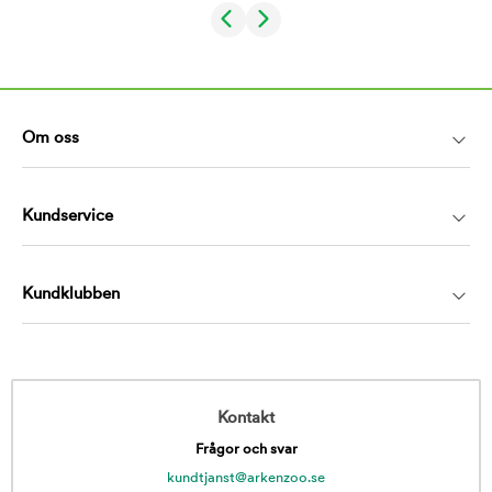
Om oss
Kundservice
Kundklubben
Kontakt
Frågor och svar
kundtjanst@arkenzoo.se