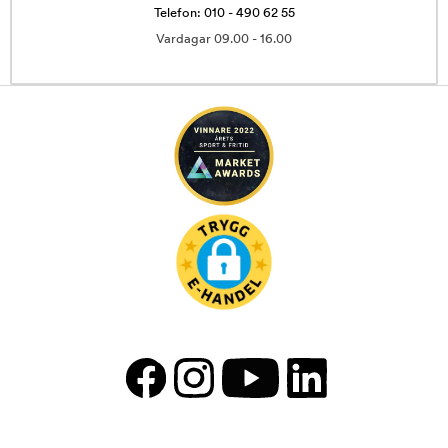
Telefon: 010 - 490 62 55
Vardagar 09.00 - 16.00