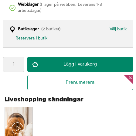
Webblager
(I lager på webben. Leverans 1-3
arbetsdagar)
Butikslager
(2 butiker)
Välj butik
Reservera i butik
%
Liveshopping sändningar