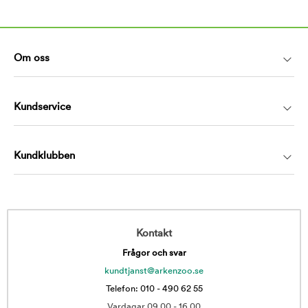
Om oss
Kundservice
Kundklubben
Kontakt
Frågor och svar
kundtjanst@arkenzoo.se
Telefon: 010 - 490 62 55
Vardagar 09.00 - 16.00