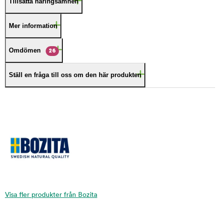
Tillsatta näringsämnen
Mer information
Omdömen
26
Ställ en fråga till oss om den här produkten
Visa fler produkter från Bozita