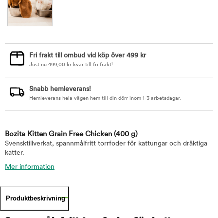
Fri frakt till ombud vid köp över 499 kr
Just nu
499,00
kr
kvar till fri frakt!
Snabb hemleverans!
Hemleverans hela vägen hem till din dörr inom 1-3 arbetsdagar.
Bozita Kitten Grain Free Chicken
(400 g)
Svensktillverkat, spannmålfritt torrfoder för kattungar och dräktiga
katter.
Mer information
Produktbeskrivning