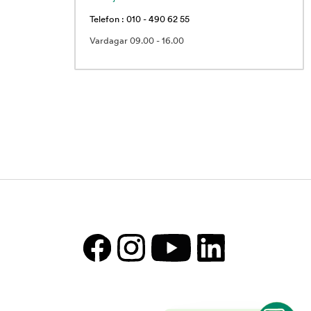
Telefon : 010 - 490 62 55
Vardagar 09.00 - 16.00