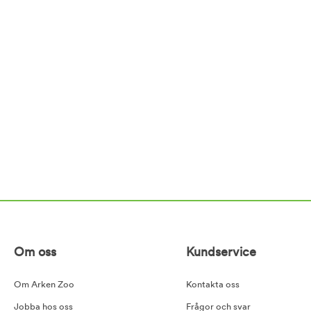
Om oss
Kundservice
Om Arken Zoo
Kontakta oss
Jobba hos oss
Frågor och svar