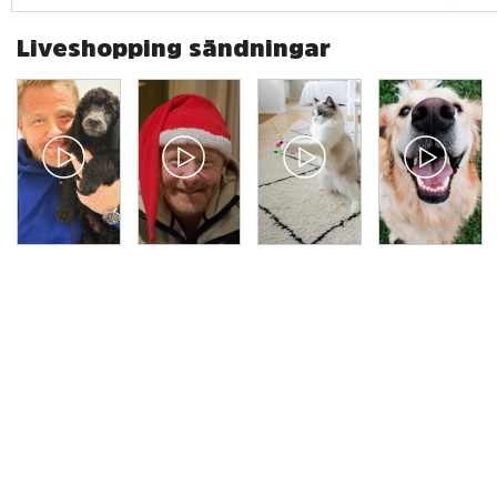
Liveshopping sändningar