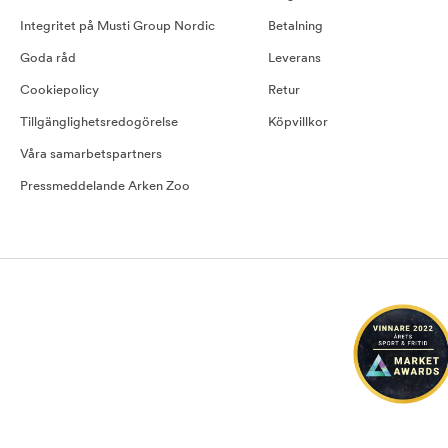
Integritet på Musti Group Nordic
Betalning
Goda råd
Leverans
Cookiepolicy
Retur
Tillgänglighetsredogörelse
Köpvillkor
Våra samarbetspartners
Pressmeddelande Arken Zoo