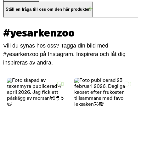
Ställ en fråga till oss om den här produkten
#yesarkenzoo
Vill du synas hos oss? Tagga din bild med
#yesarkenzoo på Instagram. Inspirera och låt dig
inspireras av andra.