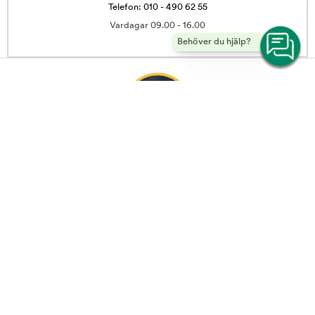
Telefon: 010 - 490 62 55
Vardagar 09.00 - 16.00
Behöver du hjälp?