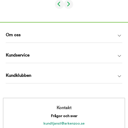
Om oss
Kundservice
Kundklubben
Kontakt
Frågor och svar
kundtjanst@arkenzoo.se