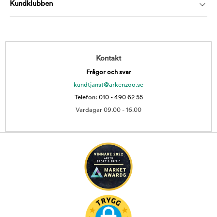
Kundklubben
Kontakt
Frågor och svar
kundtjanst@arkenzoo.se
Telefon: 010 - 490 62 55
Vardagar 09.00 - 16.00