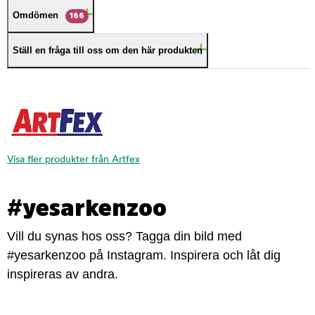
Omdömen
166
Ställ en fråga till oss om den här produkten
Visa fler produkter från Artfex
#yesarkenzoo
Vill du synas hos oss? Tagga din bild med
#yesarkenzoo på Instagram. Inspirera och låt dig
inspireras av andra.