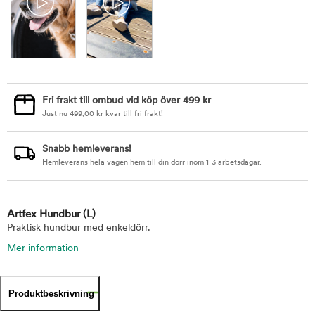
Fri frakt till ombud vid köp över 499 kr
Just nu
499,00
kr
kvar till fri frakt!
Snabb hemleverans!
Hemleverans hela vägen hem till din dörr inom 1-3 arbetsdagar.
Artfex Hundbur
(L)
Praktisk hundbur med enkeldörr.
Mer information
Produktbeskrivning