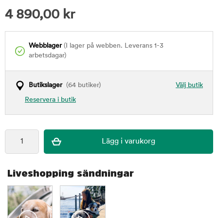
4 890,00
kr
Webblager
(I lager på webben. Leverans 1-3
arbetsdagar)
Butikslager
(64 butiker)
Välj butik
Reservera i butik
Liveshopping sändningar