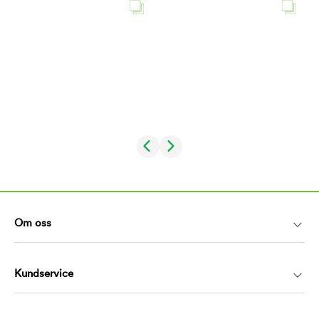
Om oss
Kundservice