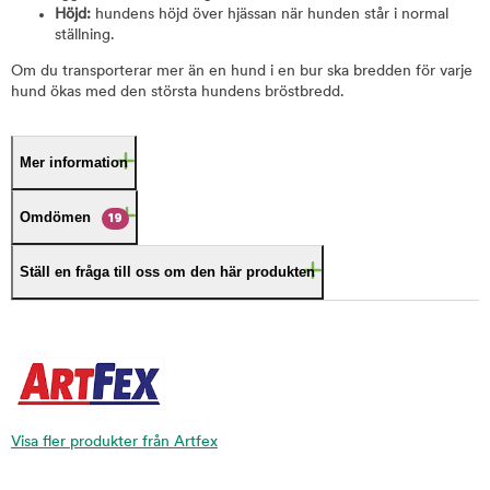
Höjd:
hundens höjd över hjässan när hunden står i normal
ställning.
Om du transporterar mer än en hund i en bur ska bredden för varje
hund ökas med den största hundens bröstbredd.
Mer information
Omdömen
19
Ställ en fråga till oss om den här produkten
Visa fler produkter från Artfex