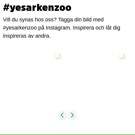
#yesarkenzoo
Vill du synas hos oss? Tagga din bild med
#yesarkenzoo på Instagram. Inspirera och låt dig
inspireras av andra.