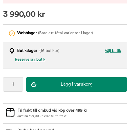
3 990,00
kr
Webblager
(Bara ett fåtal varianter i lager)
Butikslager
(16 butiker)
Välj butik
Reservera i butik
Fri frakt till ombud vid köp över 499 kr
Just nu
499,00
kr
kvar till fri frakt!