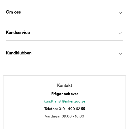
Om oss
Kundservice
Kundklubben
Kontakt
Frågor och svar
kundtjanst@arkenzoo.se
Telefon: 010 - 490 62 55
Vardagar 09.00 - 16.00