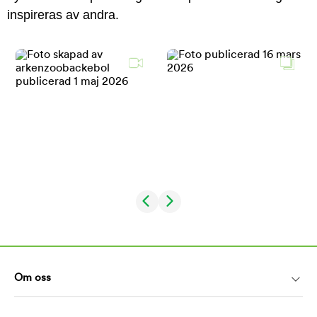
inspireras av andra.
Om oss