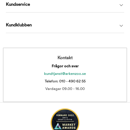
Kundservice
Kundklubben
Kontakt
Frågor och svar
kundtjanst@arkenzoo.se
Telefon: 010 - 490 62 55
Vardagar 09.00 - 16.00