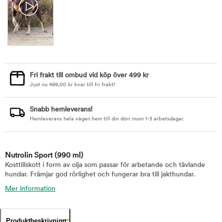
Fri frakt till ombud vid köp över 499 kr
Just nu
499,00
kr
kvar till fri frakt!
Snabb hemleverans!
Hemleverans hela vägen hem till din dörr inom 1-3 arbetsdagar.
Nutrolin Sport
(990 ml)
Kosttillskott i form av olja som passar för arbetande och tävlande
hundar. Främjar god rörlighet och fungerar bra till jakthundar.
Mer information
Produktbeskrivning