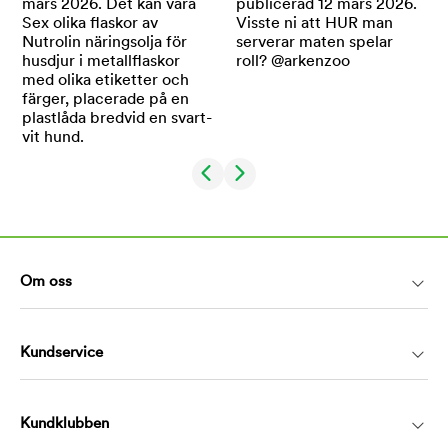
Om oss
Kundservice
Kundklubben