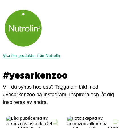
Visa fler produkter från Nutrolin
#yesarkenzoo
Vill du synas hos oss? Tagga din bild med
#yesarkenzoo på Instagram. Inspirera och låt dig
inspireras av andra.