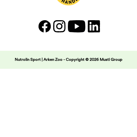
Nutrolin Sport | Arken Zoo -
Copyright © 2026 Musti Group