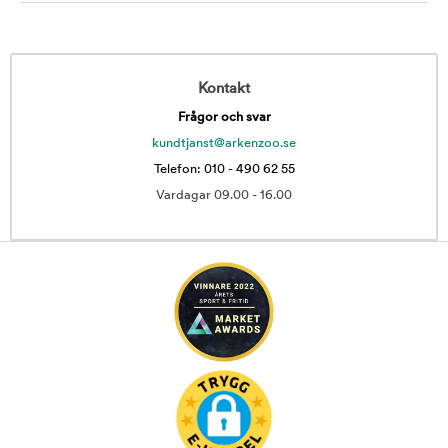
Kontakt
Frågor och svar
kundtjanst@arkenzoo.se
Telefon: 010 - 490 62 55
Vardagar 09.00 - 16.00