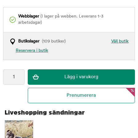
Webblager
(I lager på webben. Leverans 1-3
arbetsdagar)
Butikslager
(109 butiker)
Välj butik
Reservera i butik
%
Liveshopping sändningar