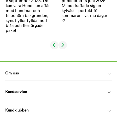
Om oss
Kundservice
Kundklubben