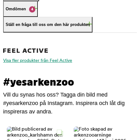
Omdömen
4
Ställ en fråga till oss om den här produkten
Visa fler produkter från Feel Active
#yesarkenzoo
Vill du synas hos oss? Tagga din bild med
#yesarkenzoo på Instagram. Inspirera och låt dig
inspireras av andra.