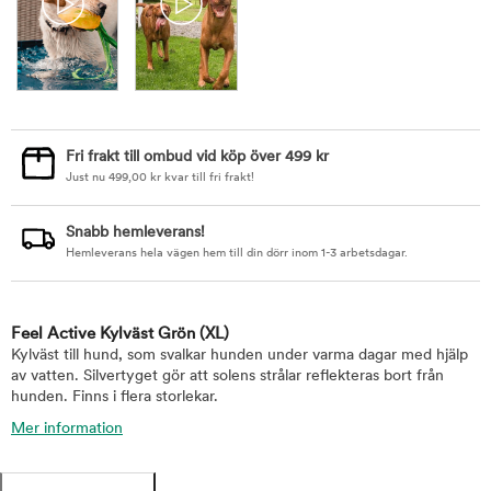
Fri frakt till ombud vid köp över 499 kr
Just nu
499,00
kr
kvar till fri frakt!
Snabb hemleverans!
Hemleverans hela vägen hem till din dörr inom 1-3 arbetsdagar.
Feel Active Kylväst Grön
(XL)
Kylväst till hund, som svalkar hunden under varma dagar med hjälp
av vatten. Silvertyget gör att solens strålar reflekteras bort från
hunden. Finns i flera storlekar.
Mer information