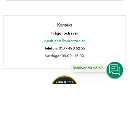
Kontakt
Frågor och svar
kundtjanst@arkenzoo.se
Telefon: 010 - 490 62 55
Vardagar 09.00 - 16.00
Behöver du hjälp?