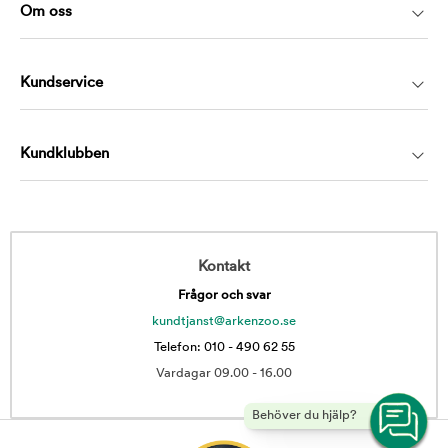
Om oss
Kundservice
Kundklubben
Kontakt
Frågor och svar
kundtjanst@arkenzoo.se
Telefon: 010 - 490 62 55
Vardagar 09.00 - 16.00
Behöver du hjälp?