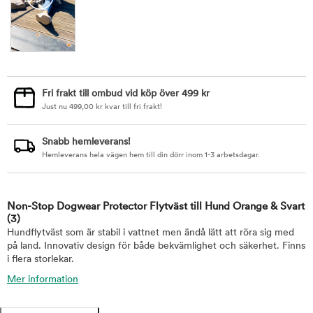
Fri frakt till ombud vid köp över 499 kr
Just nu
499,00
kr
kvar till fri frakt!
Snabb hemleverans!
Hemleverans hela vägen hem till din dörr inom 1-3 arbetsdagar.
Non-Stop Dogwear Protector Flytväst till Hund Orange & Svart
(3)
Hundflytväst som är stabil i vattnet men ändå lätt att röra sig med
på land. Innovativ design för både bekvämlighet och säkerhet. Finns
i flera storlekar.
Mer information