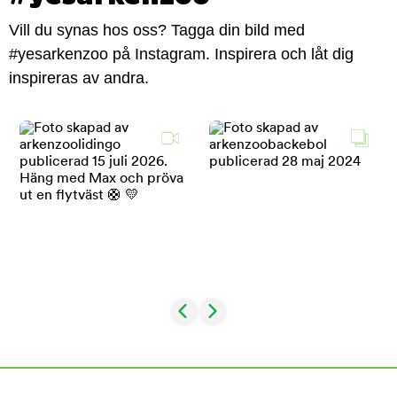
Vill du synas hos oss? Tagga din bild med
#yesarkenzoo på Instagram. Inspirera och låt dig
inspireras av andra.