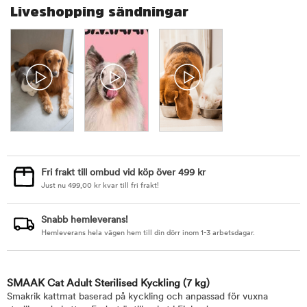
Liveshopping sändningar
Fri frakt till ombud vid köp över 499 kr
Just nu
499,00
kr
kvar till fri frakt!
Snabb hemleverans!
Hemleverans hela vägen hem till din dörr inom 1-3 arbetsdagar.
SMAAK Cat Adult Sterilised Kyckling
(7 kg)
Smakrik kattmat baserad på kyckling och anpassad för vuxna