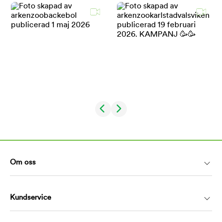
Om oss
Kundservice