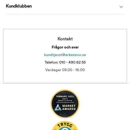
Kundklubben
Kontakt
Frågor och svar
kundtjanst@arkenzoo.se
Telefon: 010 - 490 62 55
Vardagar 09.00 - 16.00