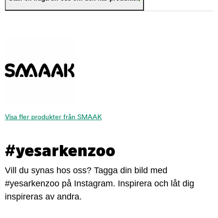
Visa fler produkter från SMAAK
#yesarkenzoo
Vill du synas hos oss? Tagga din bild med
#yesarkenzoo på Instagram. Inspirera och låt dig
inspireras av andra.