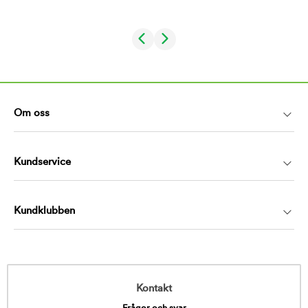
Om oss
Kundservice
Kundklubben
Kontakt