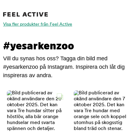
Visa fler produkter från Feel Active
#yesarkenzoo
Vill du synas hos oss? Tagga din bild med
#yesarkenzoo på Instagram. Inspirera och låt dig
inspireras av andra.