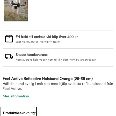
Fri frakt till ombud vid köp över 499 kr
Just nu
499,00
kr
kvar till fri frakt!
Snabb hemleverans!
Hemleverans hela vägen hem till din dörr inom 1-3 arbetsdagar.
Feel Active Reflective Halsband Orange
(25-35 cm)
Håll din hund synlig i mörkret med hjälp av detta reflexhalsband från
Feel Active.
Mer information
Produktbeskrivning