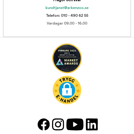
Frågor och svar
kundtjanst@arkenzoo.se
Telefon: 010 - 490 62 55
Vardagar 09.00 - 16.00