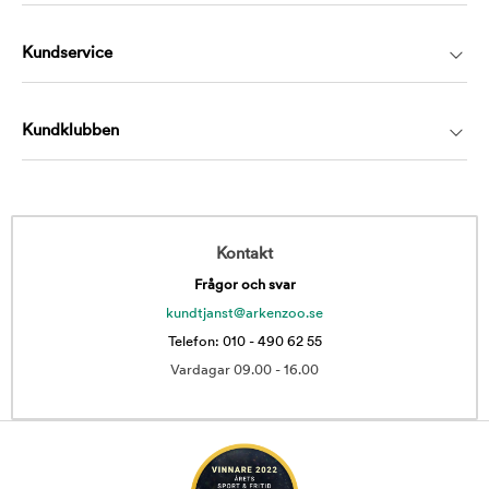
Kundservice
Kundklubben
Kontakt
Frågor och svar
kundtjanst@arkenzoo.se
Telefon: 010 - 490 62 55
Vardagar 09.00 - 16.00