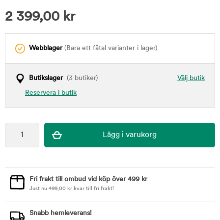
2 399,00
kr
Webblager
(Bara ett fåtal varianter i lager)
Butikslager
(3 butiker)
Välj butik
Reservera i butik
Fri frakt till ombud vid köp över 499 kr
Just nu
499,00
kr
kvar till fri frakt!
Snabb hemleverans!