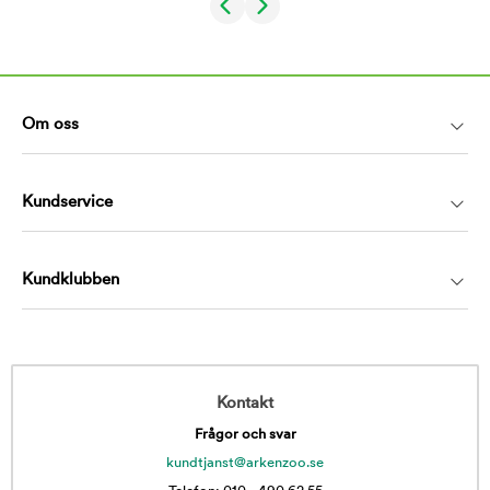
Om oss
Kundservice
Kundklubben
Kontakt
Frågor och svar
kundtjanst@arkenzoo.se