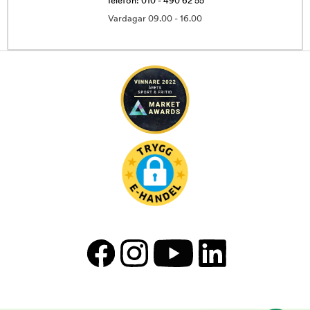
Telefon: 010 - 490 62 55
Vardagar 09.00 - 16.00