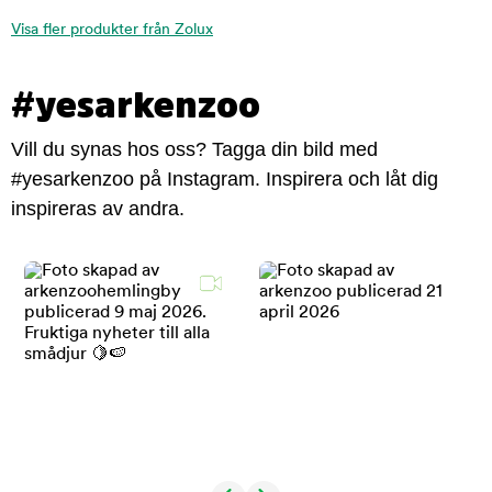
Visa fler produkter från Zolux
#yesarkenzoo
Vill du synas hos oss? Tagga din bild med
#yesarkenzoo på Instagram. Inspirera och låt dig
inspireras av andra.