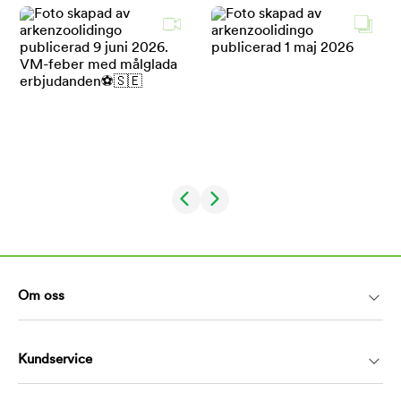
Om oss
Kundservice