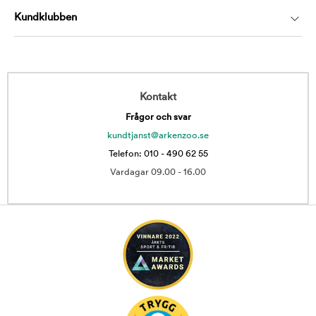
Kundklubben
Kontakt
Frågor och svar
kundtjanst@arkenzoo.se
Telefon: 010 - 490 62 55
Vardagar 09.00 - 16.00