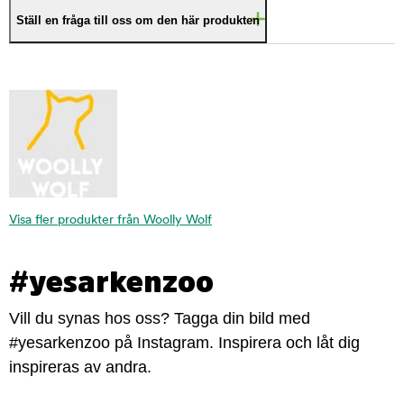
Ställ en fråga till oss om den här produkten
Visa fler produkter från Woolly Wolf
#yesarkenzoo
Vill du synas hos oss? Tagga din bild med
#yesarkenzoo på Instagram. Inspirera och låt dig
inspireras av andra.