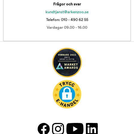
Frågor och svar
kundtjanst@arkenzoo.se
Telefon: 010 - 490 62 55
Vardagar 09.00 - 16.00