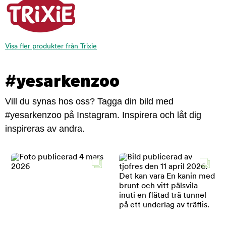
Visa fler produkter från Trixie
#yesarkenzoo
Vill du synas hos oss? Tagga din bild med
#yesarkenzoo på Instagram. Inspirera och låt dig
inspireras av andra.