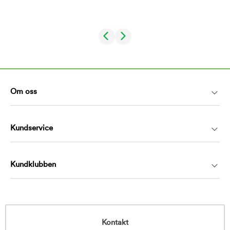
Om oss
Kundservice
Kundklubben
Kontakt