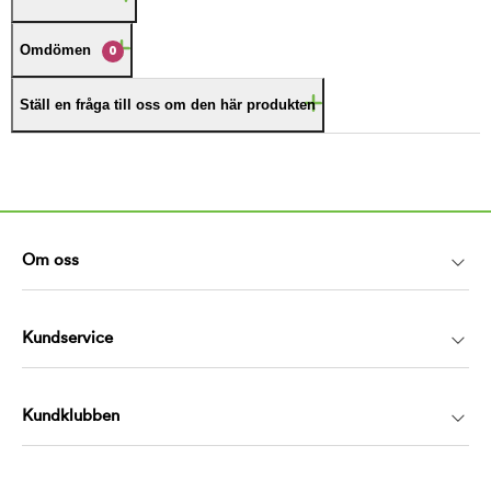
Omdömen
0
Ställ en fråga till oss om den här produkten
Om oss
Kundservice
Kundklubben