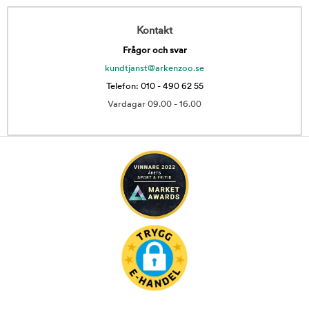
Kontakt
Frågor och svar
kundtjanst@arkenzoo.se
Telefon: 010 - 490 62 55
Vardagar 09.00 - 16.00