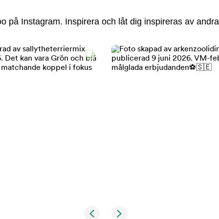
 på Instagram. Inspirera och låt dig inspireras av andra