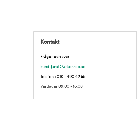
Kontakt
Frågor och svar
kundtjanst@arkenzoo.se
Telefon : 010 - 490 62 55
Vardagar 09.00 - 16.00