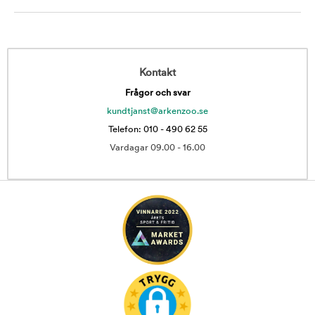
Kontakt
Frågor och svar
kundtjanst@arkenzoo.se
Telefon: 010 - 490 62 55
Vardagar 09.00 - 16.00