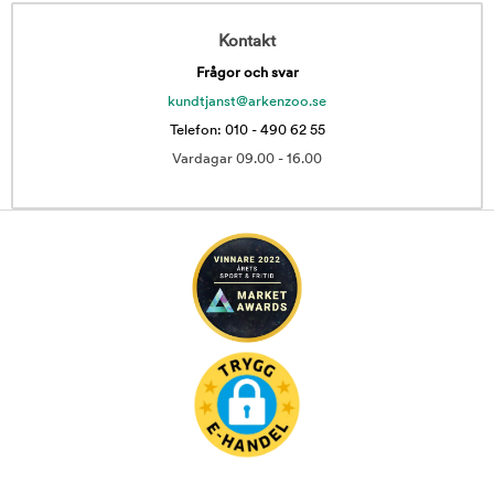
Kontakt
Frågor och svar
kundtjanst@arkenzoo.se
Telefon: 010 - 490 62 55
Vardagar 09.00 - 16.00