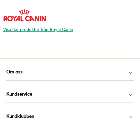
Visa fler produkter från Royal Canin
Om oss
Kundservice
Kundklubben