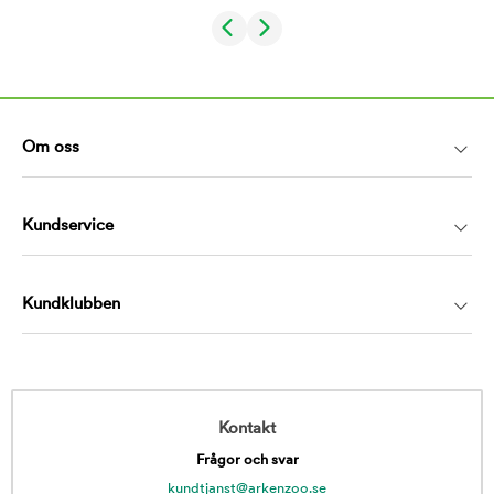
Om oss
Kundservice
Kundklubben
Kontakt
Frågor och svar
kundtjanst@arkenzoo.se