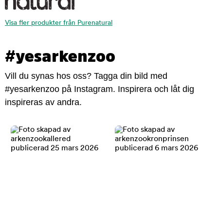
Visa fler produkter från Purenatural
#yesarkenzoo
Vill du synas hos oss? Tagga din bild med
#yesarkenzoo på Instagram. Inspirera och låt dig
inspireras av andra.