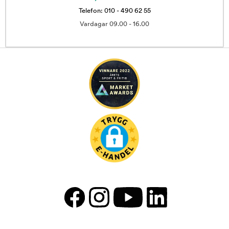
Telefon: 010 - 490 62 55
Vardagar 09.00 - 16.00