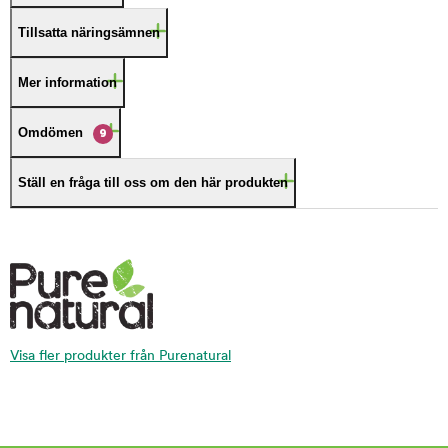
Tillsatta näringsämnen
Mer information
Omdömen
9
Ställ en fråga till oss om den här produkten
Visa fler produkter från Purenatural