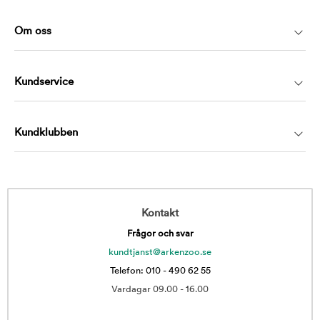
Om oss
Kundservice
Kundklubben
Kontakt
Frågor och svar
kundtjanst@arkenzoo.se
Telefon: 010 - 490 62 55
Vardagar 09.00 - 16.00