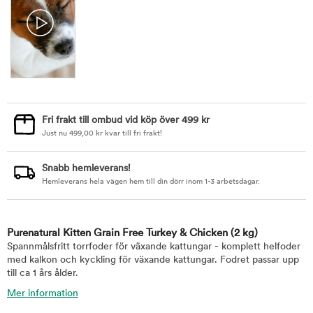
Fri frakt till ombud vid köp över 499 kr
Just nu
499,00
kr
kvar till fri frakt!
Snabb hemleverans!
Hemleverans hela vägen hem till din dörr inom 1-3 arbetsdagar.
Purenatural Kitten Grain Free Turkey & Chicken
(2 kg)
Spannmålsfritt torrfoder för växande kattungar - komplett helfoder
med kalkon och kyckling för växande kattungar. Fodret passar upp
till ca 1 års ålder.
Mer information