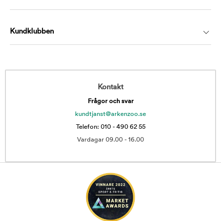
Kundklubben
Kontakt
Frågor och svar
kundtjanst@arkenzoo.se
Telefon: 010 - 490 62 55
Vardagar 09.00 - 16.00