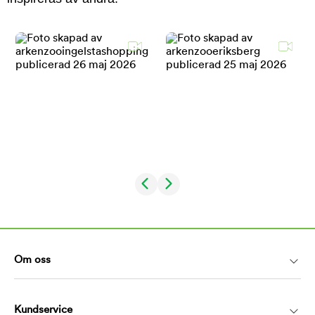
Om oss
Kundservice