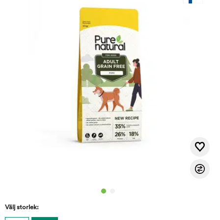
Välj storlek: