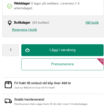
Webblager
(I lager på webben. Leverans 1-3
arbetsdagar)
Butikslager
(43 butiker)
Välj butik
Reservera i butik
%
Fri frakt till ombud vid köp över 499 kr
Just nu
499,00
kr
kvar till fri frakt!
Snabb hemleverans!
Hemleverans hela vägen hem till din dörr inom 1-3 arbetsdagar.