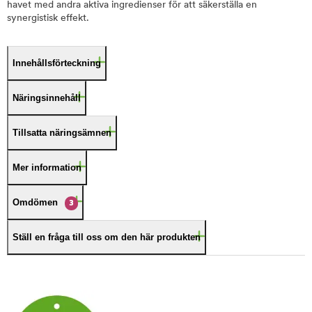
havet med andra aktiva ingredienser för att säkerställa en
synergistisk effekt.
Innehållsförteckning
Näringsinnehåll
Tillsatta näringsämnen
Mer information
Omdömen
3
Ställ en fråga till oss om den här produkten