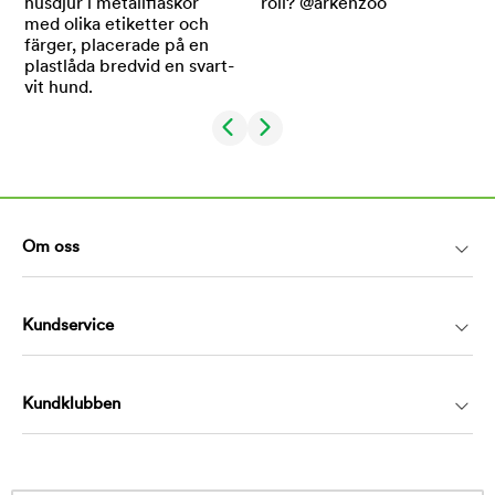
Om oss
Kundservice
Kundklubben