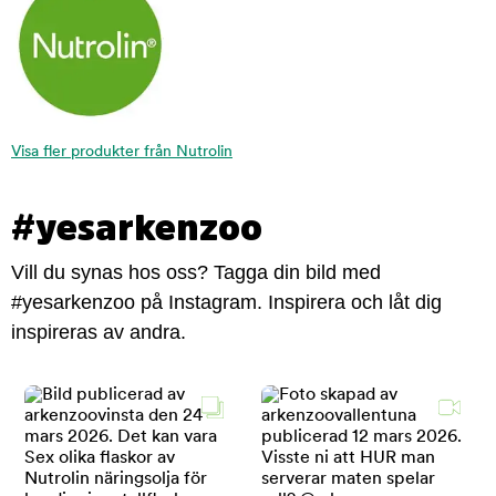
Visa fler produkter från Nutrolin
#yesarkenzoo
Vill du synas hos oss? Tagga din bild med
#yesarkenzoo på Instagram. Inspirera och låt dig
inspireras av andra.