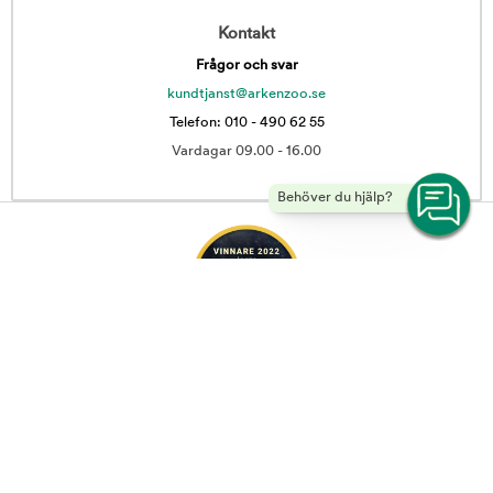
Kontakt
Frågor och svar
kundtjanst@arkenzoo.se
Telefon: 010 - 490 62 55
Vardagar 09.00 - 16.00
Behöver du hjälp?