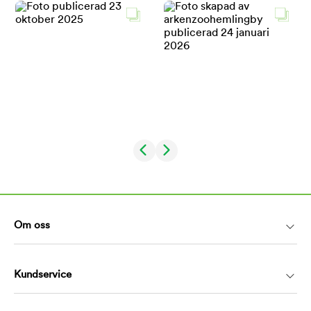
Om oss
Kundservice