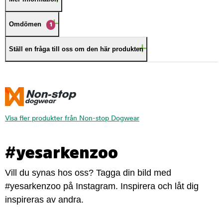
Omdömen
1
Ställ en fråga till oss om den här produkten
Visa fler produkter från Non-stop Dogwear
#yesarkenzoo
Vill du synas hos oss? Tagga din bild med
#yesarkenzoo på Instagram. Inspirera och låt dig
inspireras av andra.