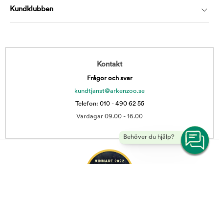
Kundklubben
Kontakt
Frågor och svar
kundtjanst@arkenzoo.se
Telefon: 010 - 490 62 55
Vardagar 09.00 - 16.00
Behöver du hjälp?