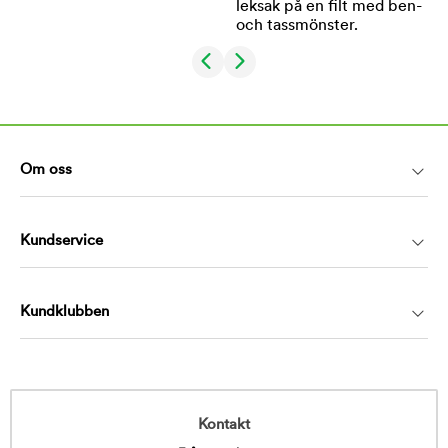
Om oss
Kundservice
Kundklubben
Kontakt