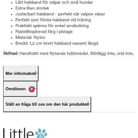
Lätt halsband för valpar och små hundar
Extra liten storlek
Justerbart halsband - perfekt när valpen växer
Perfekt som första halsband vid träning
Praktiskt spänne för enkel användning
Pastellinspirerad färg i pistage
Material: Nylon
Bredd: 1,2 cm brett halsband oavsett längd
Skötsel:
Handtvätt med flytande tvättmedel. Blötlägg inte, vrid inte.
Mer information
Omdömen
0
Ställ en fråga till oss om den här produkten