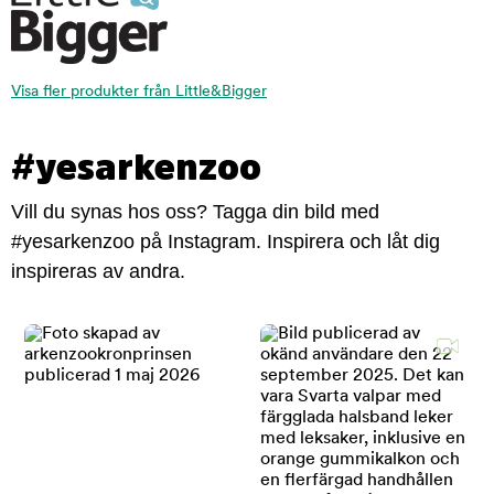
Visa fler produkter från Little&Bigger
#yesarkenzoo
Vill du synas hos oss? Tagga din bild med
#yesarkenzoo på Instagram. Inspirera och låt dig
inspireras av andra.