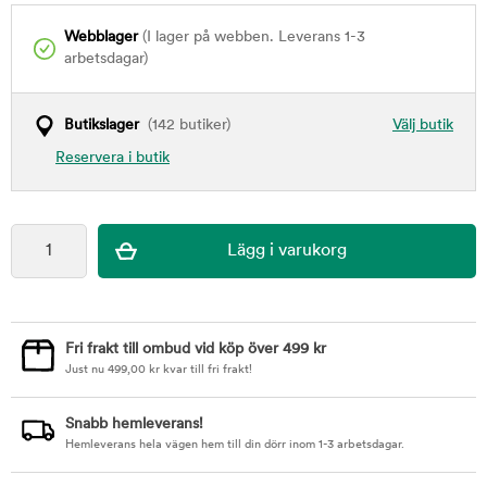
Webblager
(I lager på webben. Leverans 1-3
arbetsdagar)
Butikslager
(142 butiker)
Välj butik
Reservera i butik
Fri frakt till ombud vid köp över 499 kr
Just nu
499,00
kr
kvar till fri frakt!
Snabb hemleverans!
Hemleverans hela vägen hem till din dörr inom 1-3 arbetsdagar.