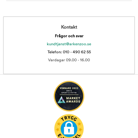
Kontakt
Frågor och svar
kundtjanst@arkenzoo.se
Telefon: 010 - 490 62 55
Vardagar 09.00 - 16.00