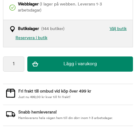
Webblager
(I lager på webben. Leverans 1-3
arbetsdagar)
Butikslager
(144 butiker)
Välj butik
Reservera i butik
Fri frakt till ombud vid köp över 499 kr
Just nu
499,00
kr
kvar till fri frakt!
Snabb hemleverans!
Hemleverans hela vägen hem till din dörr inom 1-3 arbetsdagar.