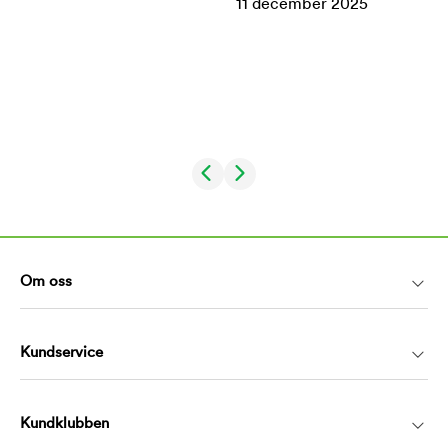
Om oss
Kundservice
Kundklubben