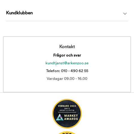
Kundklubben
Kontakt
Frågor och svar
kundtjanst@arkenzoo.se
Telefon: 010 - 490 62 55
Vardagar 09.00 - 16.00