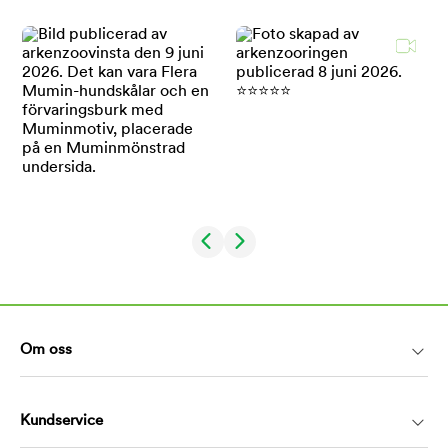
Om oss
Kundservice