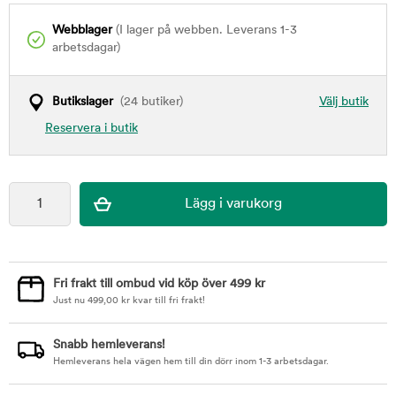
Webblager
(I lager på webben. Leverans 1-3
arbetsdagar)
Butikslager
(24 butiker)
Välj butik
Reservera i butik
Fri frakt till ombud vid köp över 499 kr
Just nu
499,00
kr
kvar till fri frakt!
Snabb hemleverans!
Hemleverans hela vägen hem till din dörr inom 1-3 arbetsdagar.