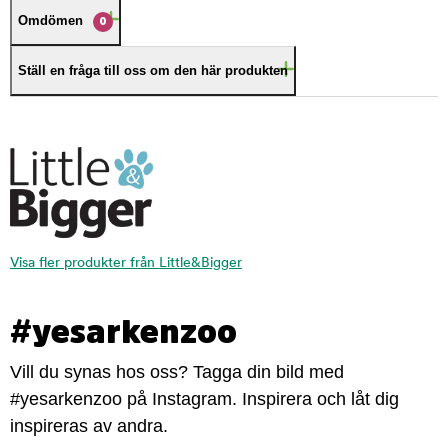
Omdömen
0
Ställ en fråga till oss om den här produkten
Visa fler produkter från Little&Bigger
#yesarkenzoo
Vill du synas hos oss? Tagga din bild med
#yesarkenzoo på Instagram. Inspirera och låt dig
inspireras av andra.