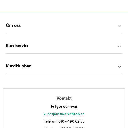
Om oss
Kundservice
Kundklubben
Kontakt
Frågor och svar
kundtjanst@arkenzoo.se
Telefon: 010 - 490 62 55