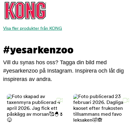
Visa fler produkter från KONG
#yesarkenzoo
Vill du synas hos oss? Tagga din bild med
#yesarkenzoo på Instagram. Inspirera och låt dig
inspireras av andra.