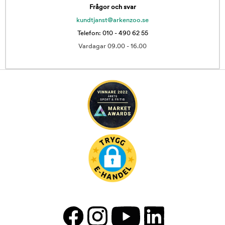
Frågor och svar
kundtjanst@arkenzoo.se
Telefon: 010 - 490 62 55
Vardagar 09.00 - 16.00