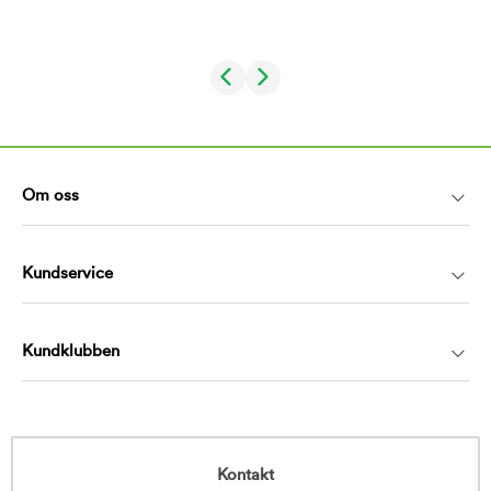
Om oss
Kundservice
Kundklubben
Kontakt