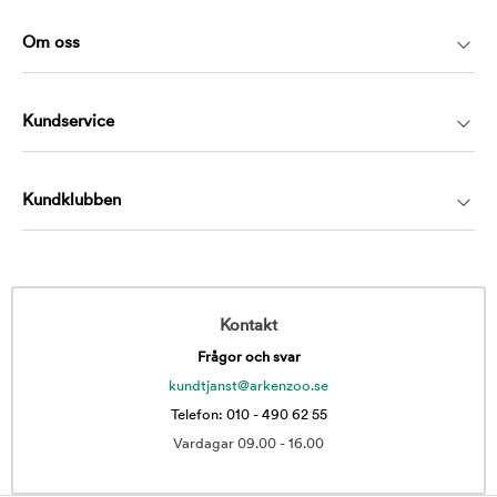
Om oss
Kundservice
Kundklubben
Kontakt
Frågor och svar
kundtjanst@arkenzoo.se
Telefon: 010 - 490 62 55
Vardagar 09.00 - 16.00