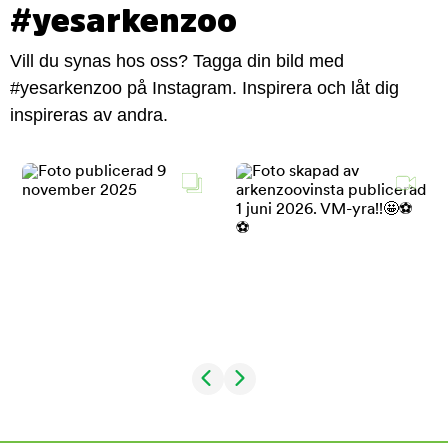
#yesarkenzoo
Vill du synas hos oss? Tagga din bild med
#yesarkenzoo på Instagram. Inspirera och låt dig
inspireras av andra.