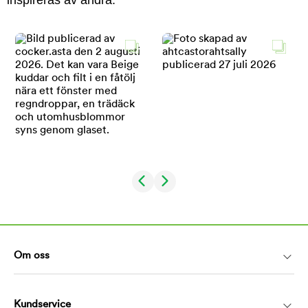
Om oss
Kundservice