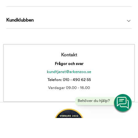
Kundklubben
Kontakt
Frågor och svar
kundtjanst@arkenzoo.se
Telefon: 010 - 490 62 55
Vardagar 09.00 - 16.00
Behöver du hjälp?