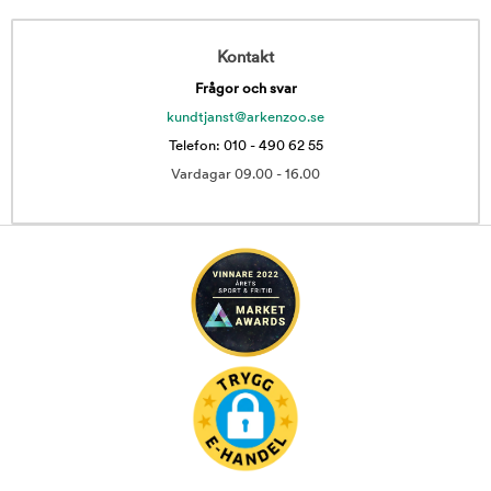
Kontakt
Frågor och svar
kundtjanst@arkenzoo.se
Telefon: 010 - 490 62 55
Vardagar 09.00 - 16.00