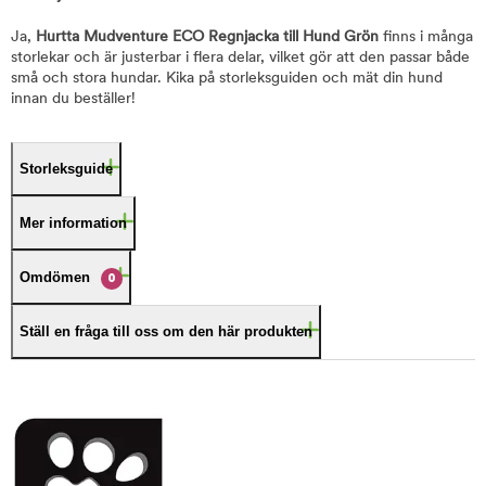
Ja,
Hurtta Mudventure ECO Regnjacka till Hund Grön
finns i många
storlekar och är justerbar i flera delar, vilket gör att den passar både
små och stora hundar. Kika på storleksguiden och mät din hund
innan du beställer!
Storleksguide
Mer information
Omdömen
0
Ställ en fråga till oss om den här produkten