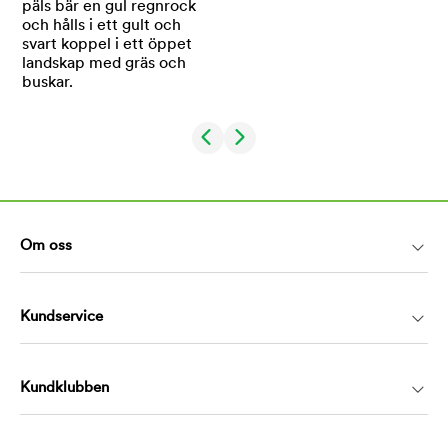
Om oss
Kundservice
Kundklubben