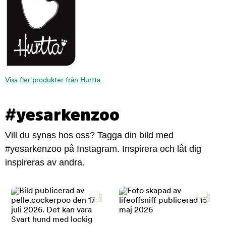
Visa fler produkter från Hurtta
#yesarkenzoo
Vill du synas hos oss? Tagga din bild med
#yesarkenzoo på Instagram. Inspirera och låt dig
inspireras av andra.