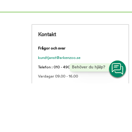
Kontakt
Frågor och svar
kundtjanst@arkenzoo.se
Behöver du hjälp?
Telefon : 010 - 490 62 55
Vardagar 09.00 - 16.00