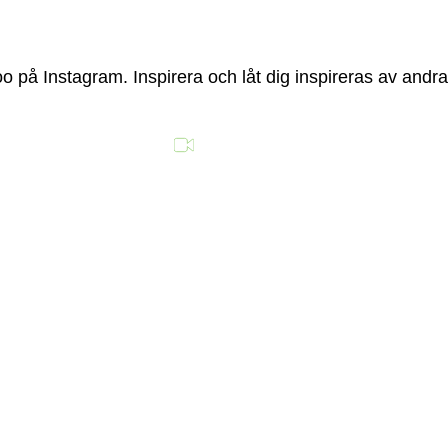
 på Instagram. Inspirera och låt dig inspireras av andra