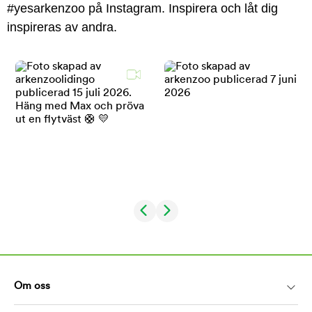
#yesarkenzoo på Instagram. Inspirera och låt dig
inspireras av andra.
Om oss