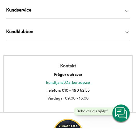
Kundservice
Kundklubben
Kontakt
Frågor och svar
kundtjanst@arkenzoo.se
Telefon: 010 - 490 62 55
Vardagar 09.00 - 16.00
Behöver du hjälp?