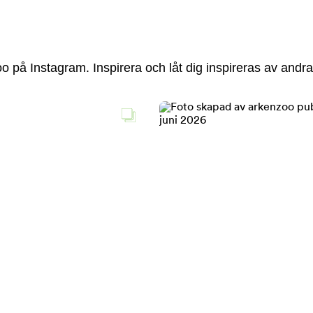
 på Instagram. Inspirera och låt dig inspireras av andra