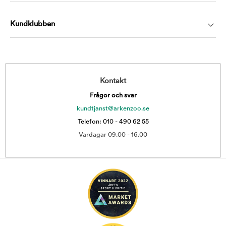
Kundklubben
Kontakt
Frågor och svar
kundtjanst@arkenzoo.se
Telefon: 010 - 490 62 55
Vardagar 09.00 - 16.00