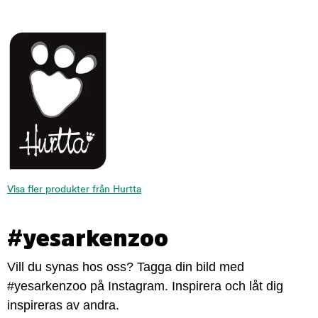
Visa fler produkter från Hurtta
#yesarkenzoo
Vill du synas hos oss? Tagga din bild med
#yesarkenzoo på Instagram. Inspirera och låt dig
inspireras av andra.