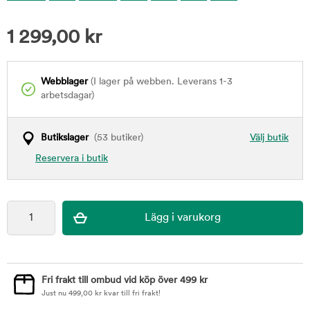
1 299,00
kr
Webblager
(I lager på webben. Leverans 1-3
arbetsdagar)
Butikslager
(53 butiker)
Välj butik
Reservera i butik
Fri frakt till ombud vid köp över 499 kr
Just nu
499,00
kr
kvar till fri frakt!