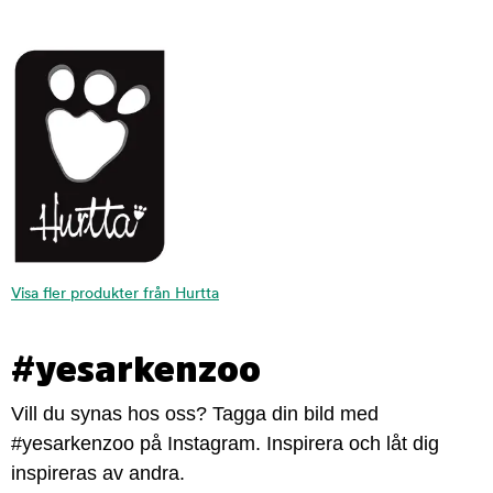
Visa fler produkter från Hurtta
#yesarkenzoo
Vill du synas hos oss? Tagga din bild med
#yesarkenzoo på Instagram. Inspirera och låt dig
inspireras av andra.