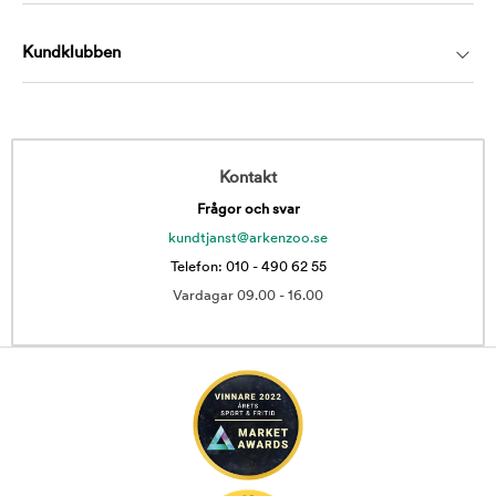
Kundklubben
Kontakt
Frågor och svar
kundtjanst@arkenzoo.se
Telefon: 010 - 490 62 55
Vardagar 09.00 - 16.00