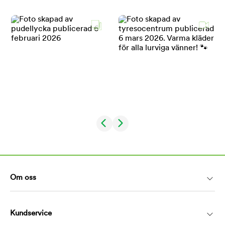
Om oss
Kundservice