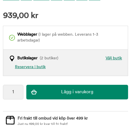
939,00
kr
Webblager
(I lager på webben. Leverans 1-3
arbetsdagar)
Butikslager
(2 butiker)
Välj butik
Reservera i butik
Fri frakt till ombud vid köp över 499 kr
Just nu
499,00
kr
kvar till fri frakt!