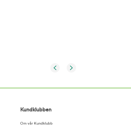
Kundklubben
Om vår Kundklubb