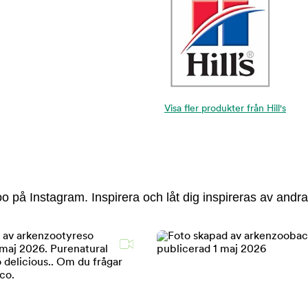
Visa fler produkter från Hill's
 på Instagram. Inspirera och låt dig inspireras av andra