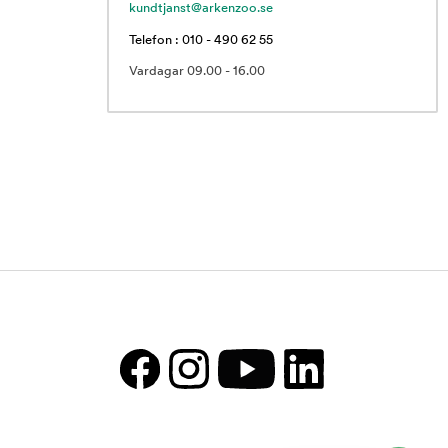
kundtjanst@arkenzoo.se
Telefon : 010 - 490 62 55
Vardagar 09.00 - 16.00