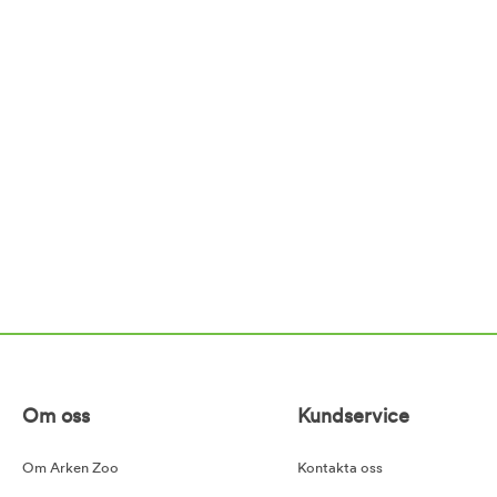
Om oss
Kundservice
Om Arken Zoo
Kontakta oss