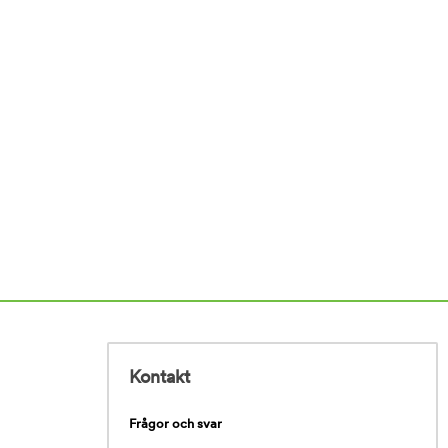
Kontakt
Frågor och svar