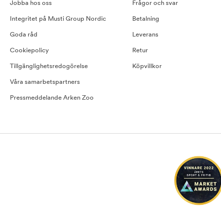
Jobba hos oss
Frågor och svar
Integritet på Musti Group Nordic
Betalning
Goda råd
Leverans
Cookiepolicy
Retur
Tillgänglighetsredogörelse
Köpvillkor
Våra samarbetspartners
Pressmeddelande Arken Zoo