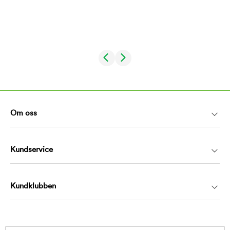
Om oss
Kundservice
Kundklubben