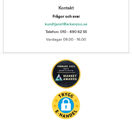
Kontakt
Frågor och svar
kundtjanst@arkenzoo.se
Telefon: 010 - 490 62 55
Vardagar 09.00 - 16.00