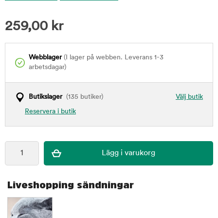
259,00
kr
Webblager
(I lager på webben. Leverans 1-3
arbetsdagar)
Butikslager
(135 butiker)
Välj butik
Reservera i butik
Liveshopping sändningar