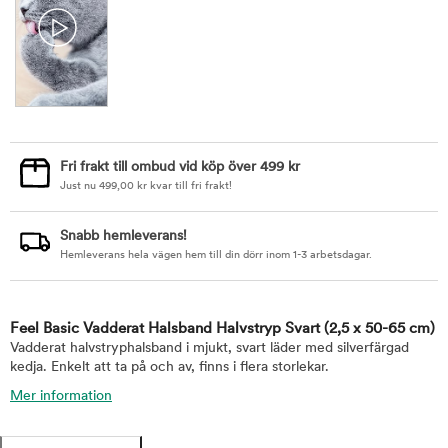
Fri frakt till ombud vid köp över 499 kr
Just nu
499,00
kr
kvar till fri frakt!
Snabb hemleverans!
Hemleverans hela vägen hem till din dörr inom 1-3 arbetsdagar.
Feel Basic Vadderat Halsband Halvstryp Svart
(2,5 x 50-65 cm)
Vadderat halvstryphalsband i mjukt, svart läder med silverfärgad
kedja. Enkelt att ta på och av, finns i flera storlekar.
Mer information