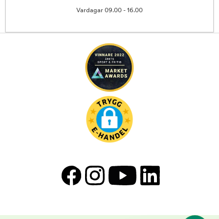
Vardagar 09.00 - 16.00