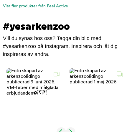
Visa fler produkter från Feel Active
#yesarkenzoo
Vill du synas hos oss? Tagga din bild med
#yesarkenzoo på Instagram. Inspirera och låt dig
inspireras av andra.