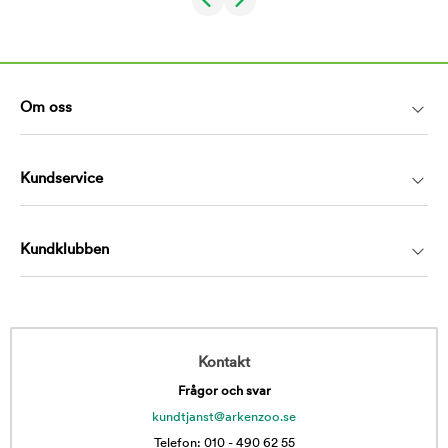
Om oss
Kundservice
Kundklubben
Kontakt
Frågor och svar
kundtjanst@arkenzoo.se
Telefon: 010 - 490 62 55