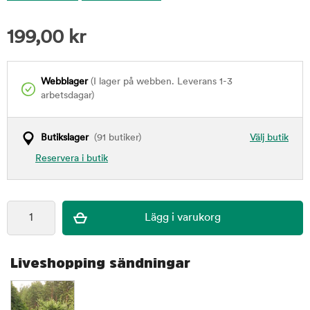
199,00
kr
Webblager
(I lager på webben. Leverans 1-3
arbetsdagar)
Butikslager
(91 butiker)
Välj butik
Reservera i butik
Liveshopping sändningar