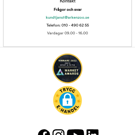
Kontakt
Frågor och svar
kundtjanst@arkenzoo.se
Telefon: 010 - 490 62 55
Vardagar 09.00 - 16.00