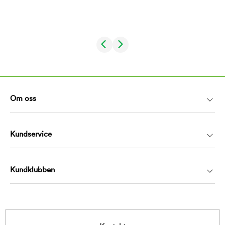
Om oss
Kundservice
Kundklubben