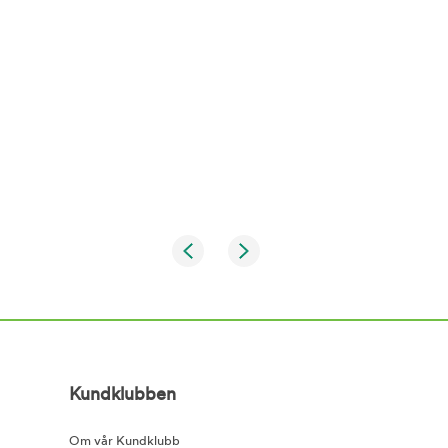
Kundklubben
Om vår Kundklubb