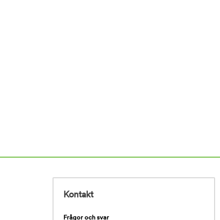
Kontakt
Frågor och svar