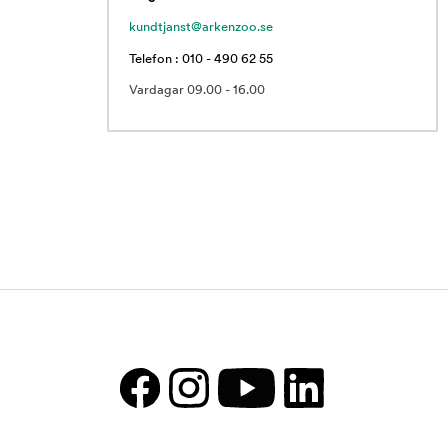
kundtjanst@arkenzoo.se
Telefon : 010 - 490 62 55
Vardagar 09.00 - 16.00