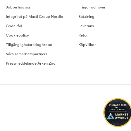
Jobba hos oss
Frågor och svar
Integritet på Musti Group Nordic
Betalning
Goda råd
Leverans
Cookiepolicy
Retur
Tillgänglighetsredogörelse
Köpvillkor
Våra samarbetspartners
Pressmeddelande Arken Zoo