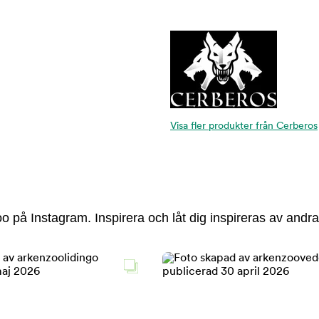
Visa fler produkter från Cerberos
 på Instagram. Inspirera och låt dig inspireras av andra