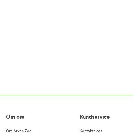
Om oss
Kundservice
Om Arken Zoo
Kontakta oss