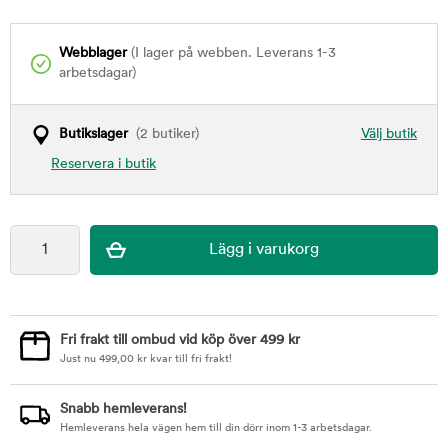
Webblager
(I lager på webben. Leverans 1-3
arbetsdagar)
Butikslager
(2 butiker)
Välj butik
Reservera i butik
Fri frakt till ombud vid köp över 499 kr
Just nu
499,00
kr
kvar till fri frakt!
Snabb hemleverans!
Hemleverans hela vägen hem till din dörr inom 1-3 arbetsdagar.