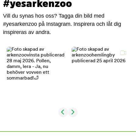
#yesarkenzoo
Vill du synas hos oss? Tagga din bild med
#yesarkenzoo på Instagram. Inspirera och låt dig
inspireras av andra.