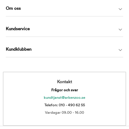
Om oss
Kundservice
Kundklubben
Kontakt
Frågor och svar
kundtjanst@arkenzoo.se
Telefon: 010 - 490 62 55
Vardagar 09.00 - 16.00