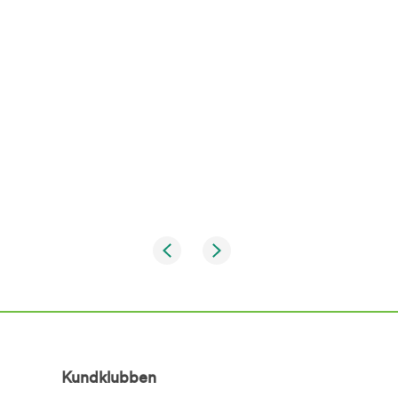
Kundklubben