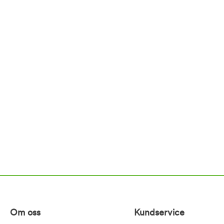
Om oss
Kundservice