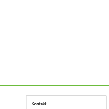
Kontakt