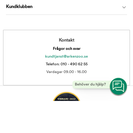
Kundklubben
Kontakt
Frågor och svar
kundtjanst@arkenzoo.se
Telefon: 010 - 490 62 55
Vardagar 09.00 - 16.00
Behöver du hjälp?