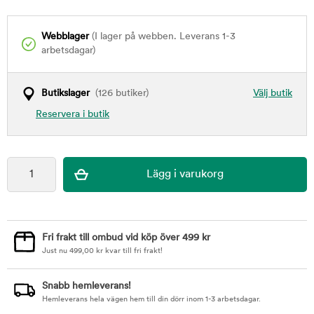
Webblager
(I lager på webben. Leverans 1-3
arbetsdagar)
Butikslager
(126 butiker)
Välj butik
Reservera i butik
Fri frakt till ombud vid köp över 499 kr
Just nu
499,00
kr
kvar till fri frakt!
Snabb hemleverans!
Hemleverans hela vägen hem till din dörr inom 1-3 arbetsdagar.