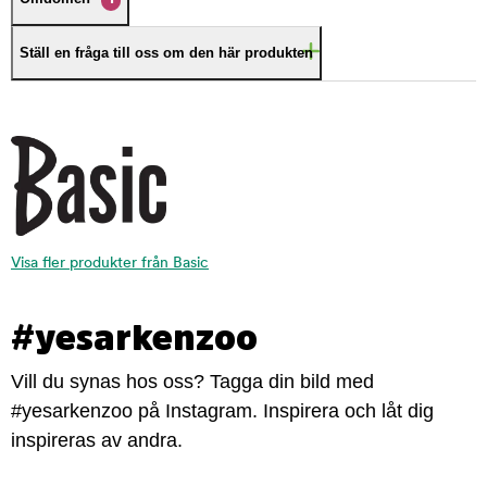
Ställ en fråga till oss om den här produkten
Visa fler produkter från Basic
#yesarkenzoo
Vill du synas hos oss? Tagga din bild med
#yesarkenzoo på Instagram. Inspirera och låt dig
inspireras av andra.