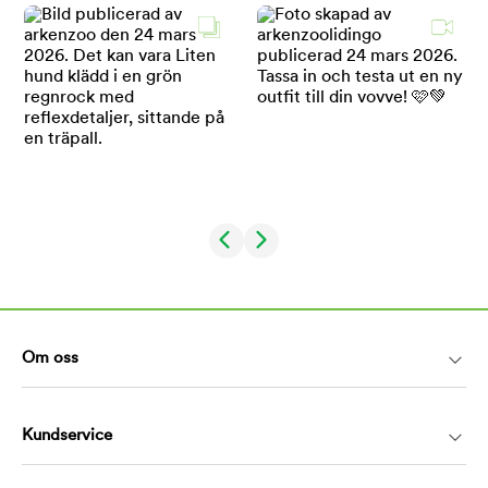
Om oss
Kundservice