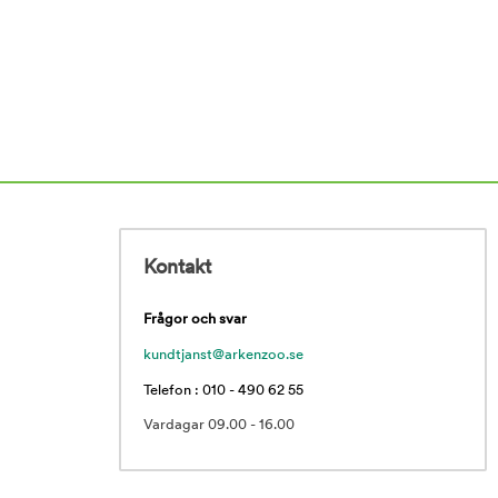
Kontakt
Frågor och svar
kundtjanst@arkenzoo.se
Telefon : 010 - 490 62 55
Vardagar 09.00 - 16.00