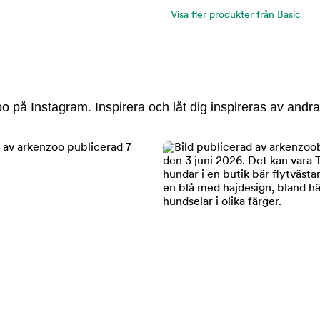
Visa fler produkter från Basic
 på Instagram. Inspirera och låt dig inspireras av andra