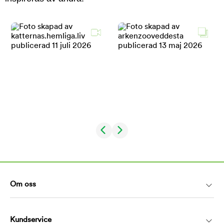
Om oss
Kundservice