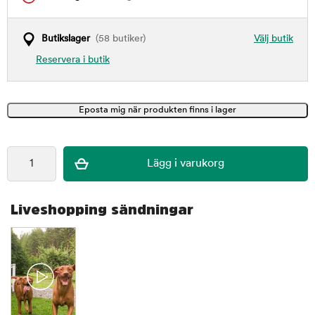
Butikslager
(58 butiker)
Välj butik
Reservera i butik
Liveshopping sändningar