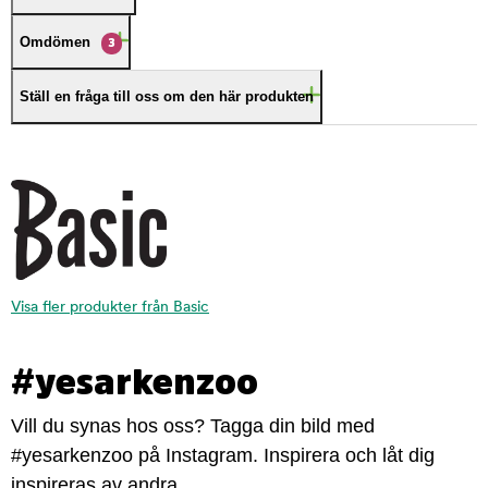
Omdömen
3
Ställ en fråga till oss om den här produkten
Visa fler produkter från Basic
#yesarkenzoo
Vill du synas hos oss? Tagga din bild med
#yesarkenzoo på Instagram. Inspirera och låt dig
inspireras av andra.