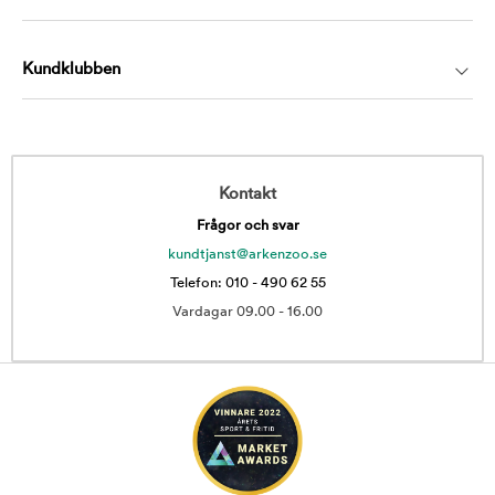
Kundklubben
Kontakt
Frågor och svar
kundtjanst@arkenzoo.se
Telefon: 010 - 490 62 55
Vardagar 09.00 - 16.00