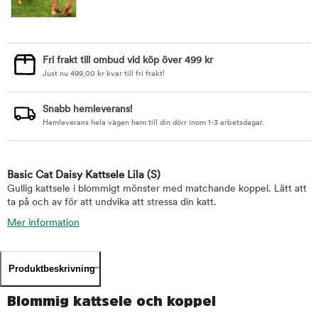
Fri frakt till ombud vid köp över 499 kr
Just nu
499,00
kr
kvar till fri frakt!
Snabb hemleverans!
Hemleverans hela vägen hem till din dörr inom 1-3 arbetsdagar.
Basic Cat Daisy Kattsele Lila
(S)
Gullig kattsele i blommigt mönster med matchande koppel. Lätt att
ta på och av för att undvika att stressa din katt.
Mer information
Produktbeskrivning
Blommig kattsele och koppel